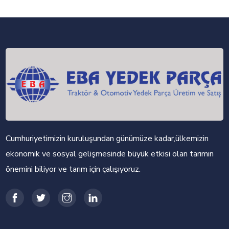
Cumhuriyetimizin kuruluşundan günümüze kadar,ülkemizin
ekonomik ve sosyal gelişmesinde büyük etkisi olan tarımın
önemini biliyor ve tarım için çalışıyoruz.